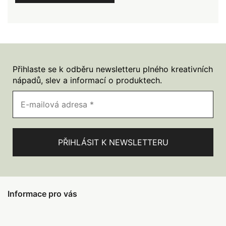
Přihlaste se k odběru newsletteru plného kreativních
nápadů, slev a informací o produktech.
Informace pro vás