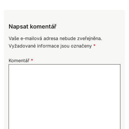
Napsat komentář
Vaše e-mailová adresa nebude zveřejněna.
Vyžadované informace jsou označeny
*
Komentář
*