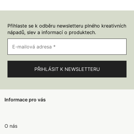
Přihlaste se k odběru newsletteru plného kreativních
nápadů, slev a informací o produktech.
Informace pro vás
O nás