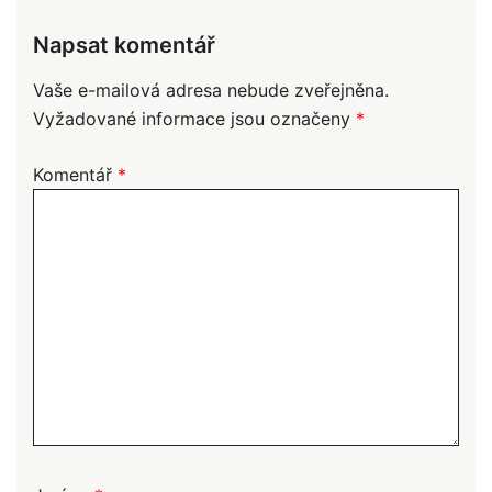
Napsat komentář
Vaše e-mailová adresa nebude zveřejněna.
Vyžadované informace jsou označeny
*
Komentář
*