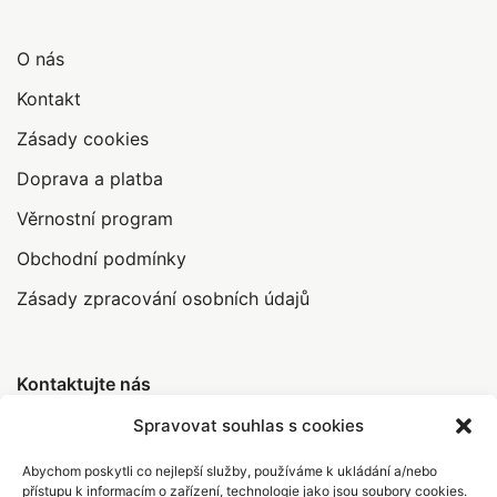
O nás
Kontakt
Zásady cookies
Doprava a platba
Věrnostní program
Obchodní podmínky
Zásady zpracování osobních údajů
Kontaktujte nás
Spravovat souhlas s cookies
Abychom poskytli co nejlepší služby, používáme k ukládání a/nebo
info@abrakamakra.cz
přístupu k informacím o zařízení, technologie jako jsou soubory cookies.