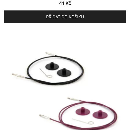
41
Kč
PŘIDAT DO KOŠÍKU