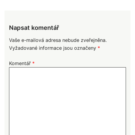
Napsat komentář
Vaše e-mailová adresa nebude zveřejněna.
Vyžadované informace jsou označeny
*
Komentář
*