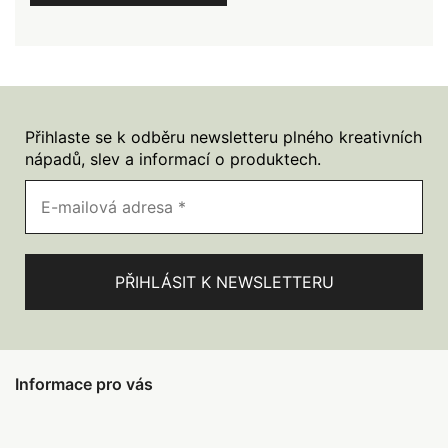
Přihlaste se k odběru newsletteru plného kreativních
nápadů, slev a informací o produktech.
Informace pro vás