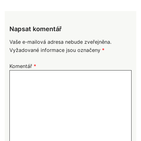
Napsat komentář
Vaše e-mailová adresa nebude zveřejněna.
Vyžadované informace jsou označeny
*
Komentář
*