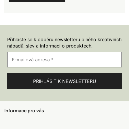
Přihlaste se k odběru newsletteru plného kreativních
nápadů, slev a informací o produktech.
Informace pro vás