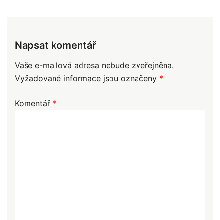
Napsat komentář
Vaše e-mailová adresa nebude zveřejněna.
Vyžadované informace jsou označeny
*
Komentář
*