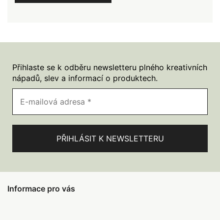
Přihlaste se k odběru newsletteru plného kreativních
nápadů, slev a informací o produktech.
Informace pro vás